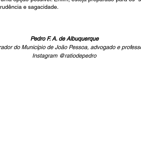
rudência e sagacidade. 
Pedro F. A. de Albuquerque
ador do Município de João Pessoa, advogado e profess
Instagram @ratiodepedro