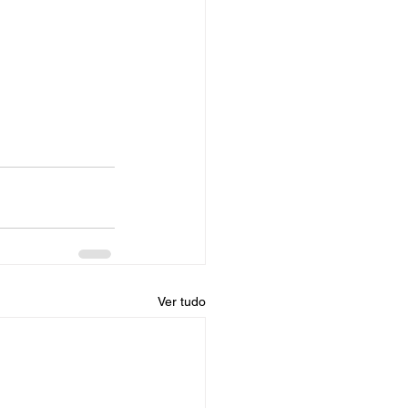
Ver tudo