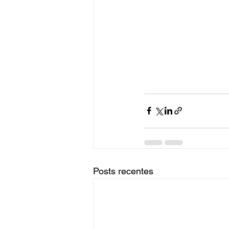
Posts recentes